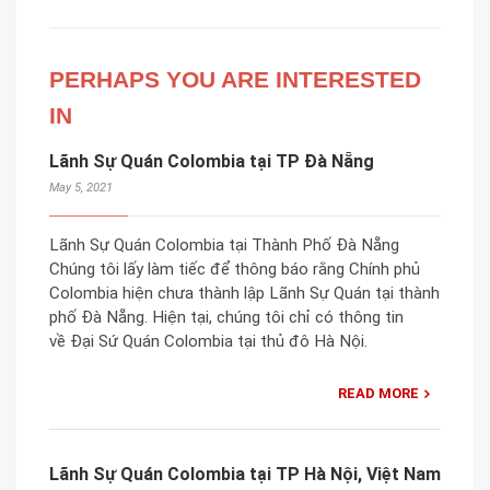
PERHAPS YOU ARE INTERESTED
IN
Lãnh Sự Quán Colombia tại TP Đà Nẵng
May 5, 2021
Lãnh Sự Quán Colombia tại Thành Phố Đà Nẵng
Chúng tôi lấy làm tiếc để thông báo rằng Chính phủ
Colombia hiện chưa thành lập Lãnh Sự Quán tại thành
phố Đà Nẵng. Hiện tại, chúng tôi chỉ có thông tin
về Đại Sứ Quán Colombia tại thủ đô Hà Nội.
READ MORE
Lãnh Sự Quán Colombia tại TP Hà Nội, Việt Nam