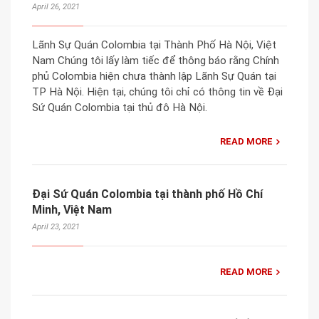
April 26, 2021
Lãnh Sự Quán Colombia tại Thành Phố Hà Nội, Việt
Nam Chúng tôi lấy làm tiếc để thông báo rằng Chính
phủ Colombia hiện chưa thành lập Lãnh Sự Quán tại
TP Hà Nội. Hiện tại, chúng tôi chỉ có thông tin về Đại
Sứ Quán Colombia tại thủ đô Hà Nội.
READ MORE
Đại Sứ Quán Colombia tại thành phố Hồ Chí
Minh, Việt Nam
April 23, 2021
READ MORE