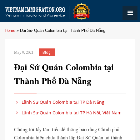
Home
»
Đại Sứ Quán Colombia tại Thành Phố Đà Nẵng
May 9, 2021
Blog
Đại Sứ Quán Colombia tại
Thành Phố Đà Nẵng
Lãnh Sự Quán Colombia tại TP Đà Nẵng
Lãnh Sự Quán Colombia tại TP Hà Nội, Việt Nam
Chúng tôi lấy làm tiếc để thông báo rằng Chính phủ
Colombia hiện chưa thành lập Đại Sứ Quán tại thành