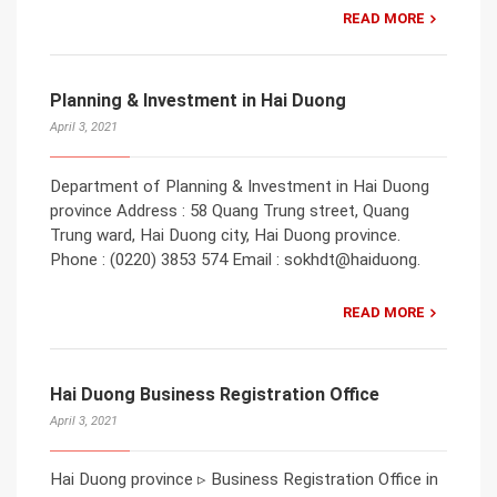
READ MORE
Planning & Investment in Hai Duong
April 3, 2021
Department of Planning & Investment in Hai Duong
province Address : 58 Quang Trung street, Quang
Trung ward, Hai Duong city, Hai Duong province.
Phone : (0220) 3853 574 Email : sokhdt@haiduong.
READ MORE
Hai Duong Business Registration Office
April 3, 2021
Hai Duong province ▹ Business Registration Office in