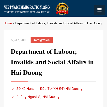
Home
»
Department of Labour, Invalids and Social Affairs in Hai Duong
April 6, 2021
immigration
Department of Labour,
Invalids and Social Affairs in
Hai Duong
Sở Kế Hoạch – Đầu Tư (KH-ĐT) Hải Dương
Phòng Ngoại Vụ Hải Dương