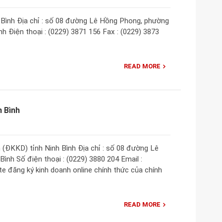
Bình Địa chỉ : số 08 đường Lê Hồng Phong, phường
nh Điện thoại : (0229) 3871 156 Fax : (0229) 3873
READ MORE
 Bình
(ĐKKD) tỉnh Ninh Bình Địa chỉ : số 08 đường Lê
ình Số điện thoại : (0229) 3880 204 Email :
 đăng ký kinh doanh online chính thức của chính
READ MORE