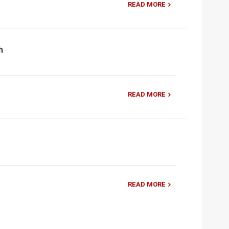
READ MORE
h
READ MORE
READ MORE