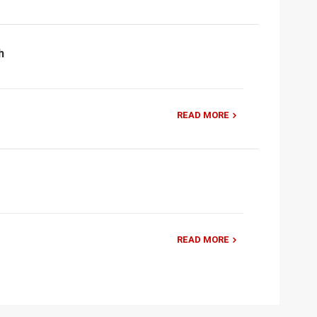
h
READ MORE
READ MORE