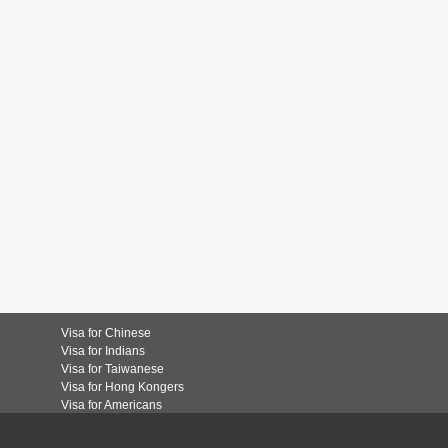
Visa for Chinese
Visa for Indians
Visa for Taiwanese
Visa for Hong Kongers
Visa for Americans