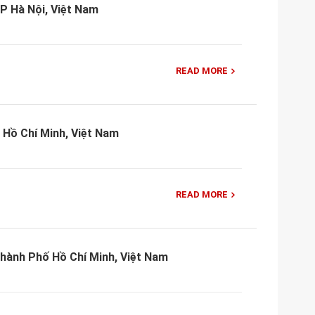
TP Hà Nội, Việt Nam
READ MORE
 Hồ Chí Minh, Việt Nam
READ MORE
Thành Phố Hồ Chí Minh, Việt Nam