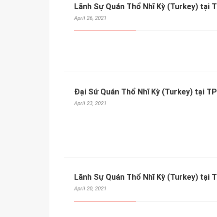
Lãnh Sự Quán Thổ Nhĩ Kỳ (Turkey) tại 
April 26, 2021
Đại Sứ Quán Thổ Nhĩ Kỳ (Turkey) tại TP
April 23, 2021
Lãnh Sự Quán Thổ Nhĩ Kỳ (Turkey) tại 
April 20, 2021