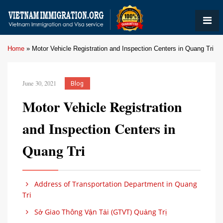
Home
»
Motor Vehicle Registration and Inspection Centers in Quang Tri
June 30, 2021
Blog
Motor Vehicle Registration
and Inspection Centers in
Quang Tri
Address of Transportation Department in Quang
Tri
Sở Giao Thông Vận Tải (GTVT) Quảng Trị