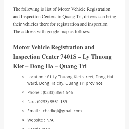
The following is list of Motor Vehicle Registration
and Inspection Centers in Quang Tri, drivers can bring
their vehicles there for registration and inspection.
The address with google map as follows:
Motor Vehicle Registration and
Inspection Center 7401S – Ly Thuong
Kiet – Dong Ha – Quang Tri
Location : 61 Ly Thuong Kiet street, Dong Hai
ward, Dong Ha city, Quang Tri province
Phone : (0233) 3561 546
Fax : (0233) 3561 159
Email : tchcdkqt@gmail.com
Website : N/A