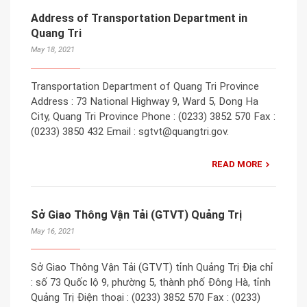
Address of Transportation Department in
Quang Tri
May 18, 2021
Transportation Department of Quang Tri Province
Address : 73 National Highway 9, Ward 5, Dong Ha
City, Quang Tri Province Phone : (0233) 3852 570 Fax :
(0233) 3850 432 Email : sgtvt@quangtri.gov.
READ MORE
Sở Giao Thông Vận Tải (GTVT) Quảng Trị
May 16, 2021
Sở Giao Thông Vận Tải (GTVT) tỉnh Quảng Trị Địa chỉ
: số 73 Quốc lộ 9, phường 5, thành phố Đông Hà, tỉnh
Quảng Trị Điện thoại : (0233) 3852 570 Fax : (0233)