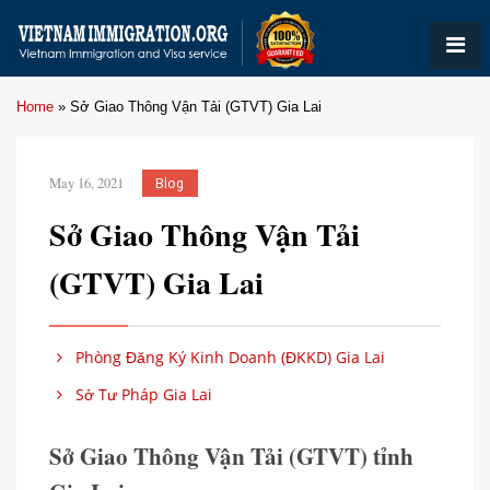
Home
»
Sở Giao Thông Vận Tải (GTVT) Gia Lai
May 16, 2021
Blog
Sở Giao Thông Vận Tải
(GTVT) Gia Lai
Phòng Đăng Ký Kinh Doanh (ĐKKD) Gia Lai
Sở Tư Pháp Gia Lai
Sở Giao Thông Vận Tải (GTVT) tỉnh