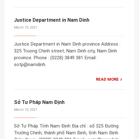
Justice Department in Nam Dinh
March 19, 2021
Justice Department in Nam Dinh province Address :
325 Truong Chinh street, Nam Dinh city, Nam Dinh
province. Phone : (0228) 3849 381 Email :
sotp@namdinh.
READ MORE
Sở Tư Pháp Nam Định
March 18, 2021
Sở Tư Pháp Tỉnh Nam Định Địa chỉ : số 325 Đường
Trường Chinh, thành phố Nam Định, tỉnh Nam Định.