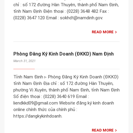
chỉ : số 172 đường Hàn Thuyên, thành phố Nam Định,
tỉnh Nam Định Điện thoại : (0228) 3648 482 Fax :
(0228) 3647 120 Email : sokhdt@namdinh.gov.
READ MORE
Phòng Đăng Ký Kinh Doanh (ĐKKD) Nam Định
March 31, 2021
Tỉnh Nam Định ▹ Phòng Đăng Ký Kinh Doanh (ĐKKD)
tỉnh Nam Định Địa chỉ : số 172 đường Hàn Thuyên,
phường Vị Xuyên, thành phố Nam Định, tỉnh Nam Định
Số điện thoại : (0228) 3640 619 Email :
liendkkd09@gmail.com Website đăng ký kinh doanh
online chính thức của chính phủ :
https://dangkykinhdoanh.
READ MORE