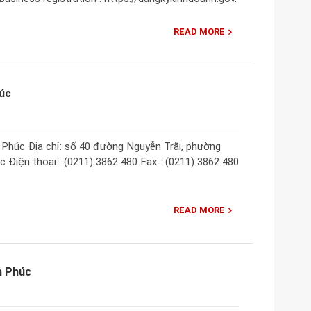
READ MORE
úc
Phúc Địa chỉ: số 40 đường Nguyễn Trãi, phường
 Điện thoại : (0211) 3862 480 Fax : (0211) 3862 480
READ MORE
h Phúc