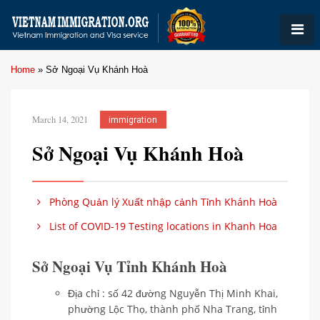
Home
»
Sở Ngoại Vụ Khánh Hoà
March 14, 2021
immigration
Sở Ngoại Vụ Khánh Hoà
Phòng Quản lý Xuất nhập cảnh Tỉnh Khánh Hoà
List of COVID-19 Testing locations in Khanh Hoa
Sở Ngoại Vụ Tỉnh Khánh Hoà
Địa chỉ : số 42 đường Nguyễn Thị Minh Khai,
phường Lộc Thọ, thành phố Nha Trang, tỉnh