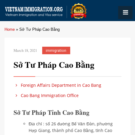
Home
»
Sở Tư Pháp Cao Bằng
March 18, 2021
immigration
Sở Tư Pháp Cao Bằng
Foreign Affairs Department in Cao Bang
Cao Bang Immigration Office
Sở Tư Pháp Tỉnh Cao Bằng
Địa chỉ : số 26 đường Bế Văn Đàn, phường
Hợp Giang, thành phố Cao Bằng, tỉnh Cao