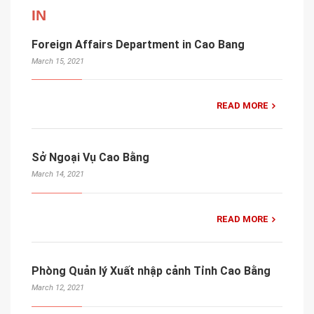
IN
Foreign Affairs Department in Cao Bang
March 15, 2021
READ MORE
Sở Ngoại Vụ Cao Bằng
March 14, 2021
READ MORE
Phòng Quản lý Xuất nhập cảnh Tỉnh Cao Bằng
March 12, 2021