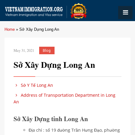
Home
»
Sở Xây Dựng Long An
May 31, 2021
Blog
Sở Xây Dựng Long An
Sở Y Tế Long An
Address of Transportation Department in Long
An
Sở Xây Dựng tỉnh Long An
Địa chỉ : số 19 đường Trần Hưng Đạo, phường