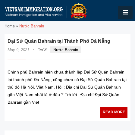
Home
»
Nước Bahrain
Đại Sứ Quán Bahrain tại Thành Phố Đà Nẵng
·
May 9, 2021
Nước Bahrain
TAGS
Chính phủ Bahrain hiện chưa thành lập Đại Sứ Quán Bahrain
tại thành phố Đà Nẵng, cũng chưa có Đại Sứ Quán Bahrain tại
thủ đô Hà Nội, Việt Nam. Hỏi : Địa chỉ Đại Sứ Quán Bahrain
gần Việt Nam nhất là ở đâu ? Trả lời : Địa chỉ Đại Sứ Quán
Bahrain gần Việt
READ MORE