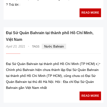
? Trả lời :
READ MORE
Đại Sứ Quán Bahrain tại thành phố Hồ Chí Minh,
Việt Nam
·
April 23, 2021
Nước Bahrain
TAGS
Đại Sứ Quán Bahrain tại thành phố Hồ Chí Minh (TP HCM) 👉
Chính phủ Bahrain hiện chưa thành lập Đại Sứ Quán Bahrain
tại thành phố Hồ Chí Minh (TP HCM), cũng chưa có Đại Sứ
Quán Bahrain tại thủ đô Hà Nội. Hỏi : Địa chỉ Đại Sứ Quán
Bahrain gần Việt Nam nhất
READ MORE