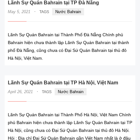
Lãnh Sự Quán Bahrain tại TP Đà Nẵng
·
May 5, 2021
Nước Bahrain
TAGS
Lãnh Sự Quán Bahrain tại Thành Phố Đà Nẵng Chính phủ
Bahrain hiện chưa thành lập Lãnh Sự Quán Bahrain tại thành
phố Đà Nẵng, cũng chưa có Đại Sứ Quán Bahrain tại thủ đô
Hà Nội, Việt Nam.
Lãnh Sự Quán Bahrain tại TP Hà Nội, Việt Nam
·
April 26, 2021
Nước Bahrain
TAGS
Lãnh Sự Quán Bahrain tại Thành Phố Hà Nội, Việt Nam Chính
phủ Bahrain hiện chưa thành lập Lãnh Sự Quán Bahrain tại TP
Hà Nội, cũng chưa có Đại Sứ Quán Bahrain tại thủ đô Hà Nội.
Hỏi : Địa chỉ Đại Sứ Quán Bahrain gần Việt Nam nhất là ở đâu