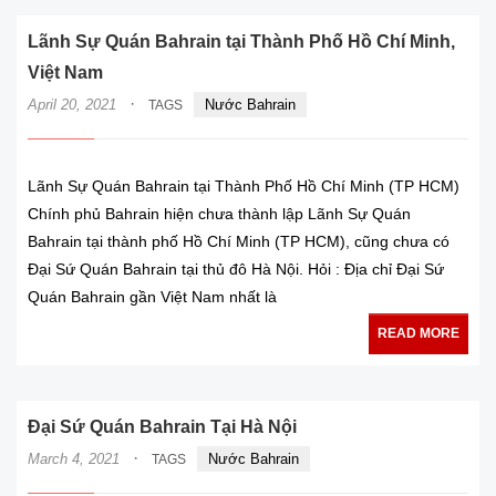
Lãnh Sự Quán Bahrain tại Thành Phố Hồ Chí Minh,
Việt Nam
·
April 20, 2021
Nước Bahrain
TAGS
Lãnh Sự Quán Bahrain tại Thành Phố Hồ Chí Minh (TP HCM)
Chính phủ Bahrain hiện chưa thành lập Lãnh Sự Quán
Bahrain tại thành phố Hồ Chí Minh (TP HCM), cũng chưa có
Đại Sứ Quán Bahrain tại thủ đô Hà Nội. Hỏi : Địa chỉ Đại Sứ
Quán Bahrain gần Việt Nam nhất là
READ MORE
Đại Sứ Quán Bahrain Tại Hà Nội
·
March 4, 2021
Nước Bahrain
TAGS