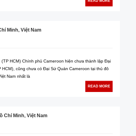
READ MORE
hí Minh, Việt Nam
h (TP HCM) Chính phủ Cameroon hiện chưa thành lập Đại
P HCM), cũng chưa có Đại Sứ Quán Cameroon tại thủ đô
iệt Nam nhất là
READ MORE
 Chí Minh, Việt Nam