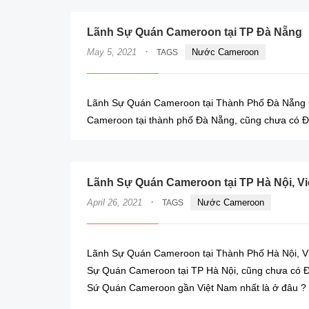
Lãnh Sự Quán Cameroon tại TP Đà Nẵng
·
May 5, 2021
Nước Cameroon
TAGS
Lãnh Sự Quán Cameroon tại Thành Phố Đà Nẵng 
Cameroon tại thành phố Đà Nẵng, cũng chưa có Đ
Lãnh Sự Quán Cameroon tại TP Hà Nội, V
·
April 26, 2021
Nước Cameroon
TAGS
Lãnh Sự Quán Cameroon tại Thành Phố Hà Nội, V
Sự Quán Cameroon tại TP Hà Nội, cũng chưa có Đạ
Sứ Quán Cameroon gần Việt Nam nhất là ở đâu ? T