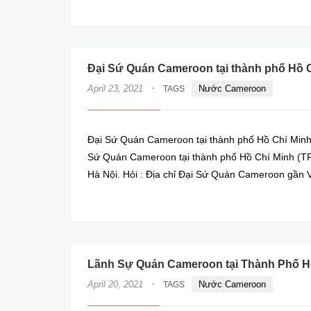
Đại Sứ Quán Cameroon tại thành phố Hồ C
·
April 23, 2021
Nước Cameroon
TAGS
Đại Sứ Quán Cameroon tại thành phố Hồ Chí Min
Sứ Quán Cameroon tại thành phố Hồ Chí Minh (T
Hà Nội. Hỏi : Địa chỉ Đại Sứ Quán Cameroon gần V
Lãnh Sự Quán Cameroon tại Thành Phố Hồ
·
April 20, 2021
Nước Cameroon
TAGS