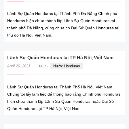
Lãnh Sự Quán Honduras tại Thành Phố Đà Nẵng Chính phủ
Honduras hiện chưa thành lập Lãnh Sự Quán Honduras tại
thành phố Đà Nẵng, cũng chưa có Đại Sứ Quán Honduras tại
thủ đô Hà Nội, Việt Nam.
Lãnh Sự Quán Honduras tại TP Hà Nội, Việt Nam
·
April 26, 2021
Nước Honduras
TAGS
Lãnh Sự Quán Honduras tại Thành Phố Hà Nội, Việt Nam
Chúng tôi lấy làm tiếc để thông báo rằng Chính phủ Honduras
hiện chưa thành lập Lãnh Sự Quán Honduras hoặc Đại Sứ
Quán Honduras tại TP Hà Nội, Việt Nam.