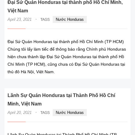
Đại Sứ Quán Honduras tại thành phố Hồ Chí Minh,
Việt Nam
·
April 23, 2021
Nước Honduras
TAGS
Đại Sứ Quán Honduras tại thành phố Hồ Chí Minh (TP HCM)
Chúng tôi lấy làm tiếc để thông báo rằng Chính phủ Honduras
hiện chưa thành lập Đại Sứ Quán Honduras tại thành phố Hồ
Chí Minh (TP HCM), cũng chưa có Đại Sứ Quán Honduras tại
thủ đô Hà Nội, Việt Nam.
Lãnh Sự Quán Honduras tại Thành Phố Hồ Chí
Minh, Việt Nam
·
April 20, 2021
Nước Honduras
TAGS
Lãnh Sự Quán Honduras tại Thành Phố Hồ Chí Minh (TP