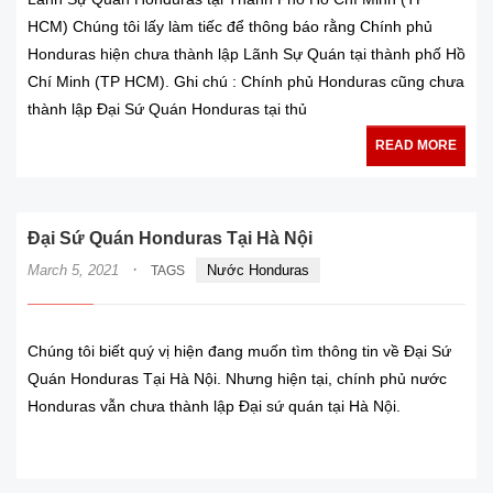
HCM) Chúng tôi lấy làm tiếc để thông báo rằng Chính phủ
Honduras hiện chưa thành lập Lãnh Sự Quán tại thành phố Hồ
Chí Minh (TP HCM). Ghi chú : Chính phủ Honduras cũng chưa
thành lập Đại Sứ Quán Honduras tại thủ
READ MORE
Đại Sứ Quán Honduras Tại Hà Nội
·
March 5, 2021
Nước Honduras
TAGS
Chúng tôi biết quý vị hiện đang muốn tìm thông tin về Đại Sứ
Quán Honduras Tại Hà Nội. Nhưng hiện tại, chính phủ nước
Honduras vẫn chưa thành lập Đại sứ quán tại Hà Nội.
READ MORE