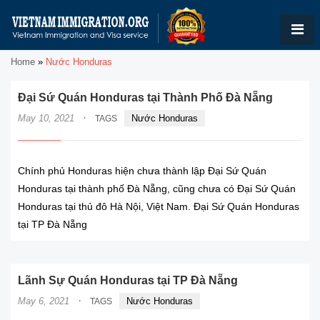
Home
»
Nước Honduras
Đại Sứ Quán Honduras tại Thành Phố Đà Nẵng
·
May 10, 2021
Nước Honduras
TAGS
Chính phủ Honduras hiện chưa thành lập Đại Sứ Quán
Honduras tại thành phố Đà Nẵng, cũng chưa có Đại Sứ Quán
Honduras tại thủ đô Hà Nội, Việt Nam. Đại Sứ Quán Honduras
tại TP Đà Nẵng
Lãnh Sự Quán Honduras tại TP Đà Nẵng
·
May 6, 2021
Nước Honduras
TAGS