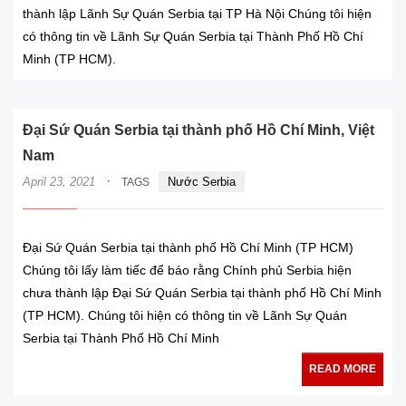
thành lập Lãnh Sự Quán Serbia tại TP Hà Nội Chúng tôi hiện
có thông tin về Lãnh Sự Quán Serbia tại Thành Phố Hồ Chí
Minh (TP HCM).
Đại Sứ Quán Serbia tại thành phố Hồ Chí Minh, Việt
Nam
·
April 23, 2021
Nước Serbia
TAGS
Đại Sứ Quán Serbia tại thành phố Hồ Chí Minh (TP HCM)
Chúng tôi lấy làm tiếc để báo rằng Chính phủ Serbia hiện
chưa thành lập Đại Sứ Quán Serbia tại thành phố Hồ Chí Minh
(TP HCM). Chúng tôi hiện có thông tin về Lãnh Sự Quán
Serbia tại Thành Phố Hồ Chí Minh
READ MORE