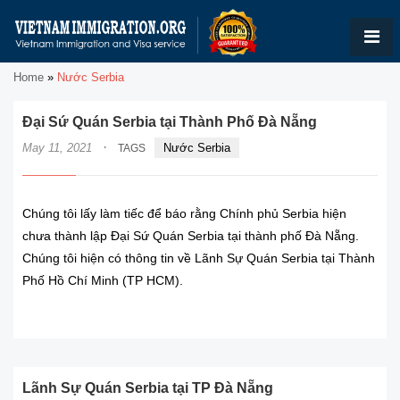
Home
»
Nước Serbia
Đại Sứ Quán Serbia tại Thành Phố Đà Nẵng
·
May 11, 2021
Nước Serbia
TAGS
Chúng tôi lấy làm tiếc để báo rằng Chính phủ Serbia hiện
chưa thành lập Đại Sứ Quán Serbia tại thành phố Đà Nẵng.
Chúng tôi hiện có thông tin về Lãnh Sự Quán Serbia tại Thành
Phố Hồ Chí Minh (TP HCM).
READ MORE
Lãnh Sự Quán Serbia tại TP Đà Nẵng