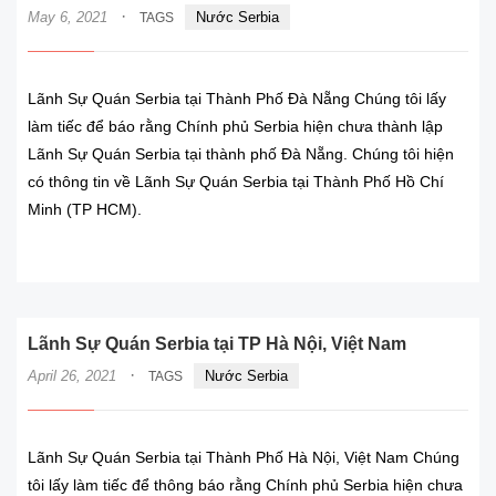
·
May 6, 2021
Nước Serbia
TAGS
Lãnh Sự Quán Serbia tại Thành Phố Đà Nẵng Chúng tôi lấy
làm tiếc để báo rằng Chính phủ Serbia hiện chưa thành lập
Lãnh Sự Quán Serbia tại thành phố Đà Nẵng. Chúng tôi hiện
có thông tin về Lãnh Sự Quán Serbia tại Thành Phố Hồ Chí
Minh (TP HCM).
READ MORE
Lãnh Sự Quán Serbia tại TP Hà Nội, Việt Nam
·
April 26, 2021
Nước Serbia
TAGS
Lãnh Sự Quán Serbia tại Thành Phố Hà Nội, Việt Nam Chúng
tôi lấy làm tiếc để thông báo rằng Chính phủ Serbia hiện chưa