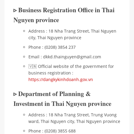
▹ Business Registration Office in Thai
Nguyen province
Address : 18 Nha Trang Street, Thai Nguyen
city, Thai Nguyen province
Phone : (0208) 3854 237
Email : dkkd.thainguyen@gmail.com
🇻🇳 Official website of the government for
business registration :
https://dangkykinhdoanh.gov.vn
▹ Department of Planning &
Investment in Thai Nguyen province
Address : 18 Nha Trang Street, Trung Vuong
ward, Thai Nguyen city, Thai Nguyen province
Phone : (0208) 3855 688