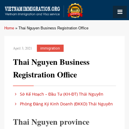
Home
»
Thai Nguyen Business Registration Office
April 3, 2021
immigration
Thai Nguyen Business
Registration Office
Sở Kế Hoạch – Đầu Tư (KH-ĐT) Thái Nguyên
Phòng Đăng Ký Kinh Doanh (ĐKKD) Thái Nguyên
Thai Nguyen province