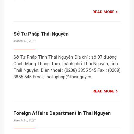
READ MORE
Sở Tư Pháp Thái Nguyên
March 18, 2021
Sở Tư Pháp Tỉnh Thái Nguyên Địa chỉ : số 07 đường
Cách Mạng Tháng Tám, thành phố Thái Nguyên, tỉnh
Thái Nguyên. Điện thoại : (0208) 3855 545 Fax : (0208)
3855 545 Email : sotuphap@thainguyen.
READ MORE
Foreign Affairs Department in Thai Nguyen
March 15, 2021