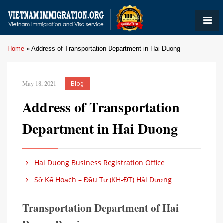
Home
»
Address of Transportation Department in Hai Duong
May 18, 2021
Blog
Address of Transportation
Department in Hai Duong
Hai Duong Business Registration Office
Sở Kế Hoạch – Đầu Tư (KH-ĐT) Hải Dương
Transportation Department of Hai