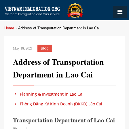
Home
»
Address of Transportation Department in Lao Cai
May 18, 2021
Blog
Address of Transportation
Department in Lao Cai
Planning & Investment in Lao Cai
Phòng Đăng Ký Kinh Doanh (ĐKKD) Lào Cai
Transportation Department of Lao Cai