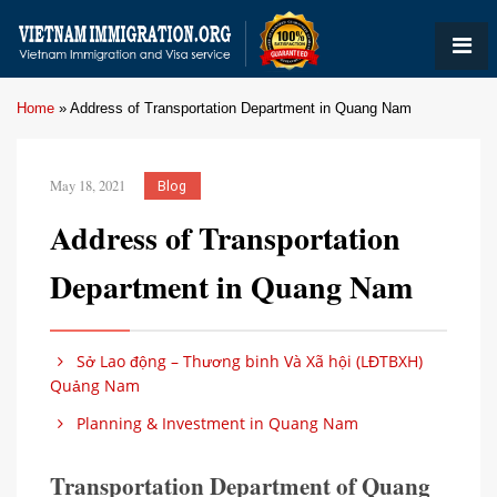
Home
»
Address of Transportation Department in Quang Nam
May 18, 2021
Blog
Address of Transportation
Department in Quang Nam
Sở Lao động – Thương binh Và Xã hội (LĐTBXH)
Quảng Nam
Planning & Investment in Quang Nam
Transportation Department of Quang