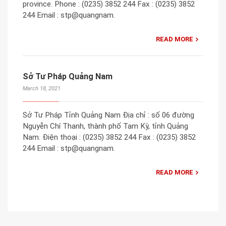
province. Phone : (0235) 3852 244 Fax : (0235) 3852
244 Email : stp@quangnam.
READ MORE
Sở Tư Pháp Quảng Nam
March 18, 2021
Sở Tư Pháp Tỉnh Quảng Nam Địa chỉ : số 06 đường
Nguyễn Chí Thanh, thành phố Tam Kỳ, tỉnh Quảng
Nam. Điện thoại : (0235) 3852 244 Fax : (0235) 3852
244 Email : stp@quangnam.
READ MORE