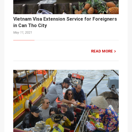
Vietnam Visa Extension Service for Foreigners
in Can Tho City
May 11, 2021
READ MORE