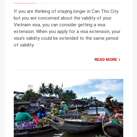
If you are thinking of staying longer in Can Tho City
but you are concerned about the validity of your
Vietnam visa, you can consider getting a visa
extension. When you apply for a visa extension, your
visa’s validity could be extended to the same period
of validity.
READ MORE