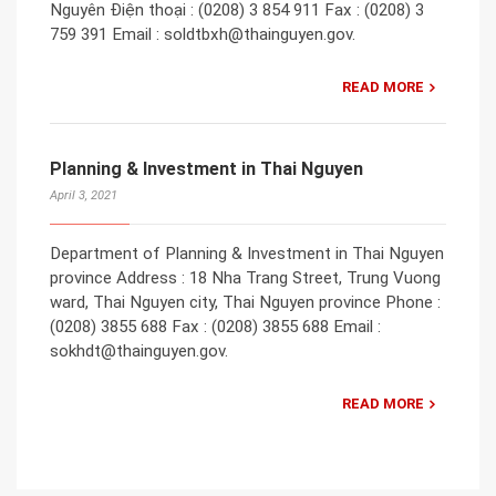
Nguyên Điện thoại : (0208) 3 854 911 Fax : (0208) 3
759 391 Email : soldtbxh@thainguyen.gov.
READ MORE
Planning & Investment in Thai Nguyen
April 3, 2021
Department of Planning & Investment in Thai Nguyen
province Address : 18 Nha Trang Street, Trung Vuong
ward, Thai Nguyen city, Thai Nguyen province Phone :
(0208) 3855 688 Fax : (0208) 3855 688 Email :
sokhdt@thainguyen.gov.
READ MORE