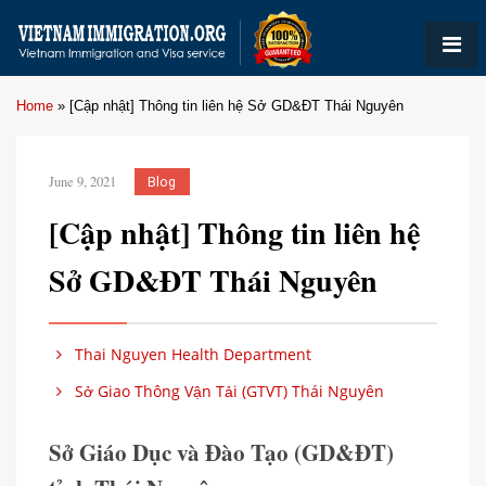
Home
»
[Cập nhật] Thông tin liên hệ Sở GD&ĐT Thái Nguyên
June 9, 2021
Blog
[Cập nhật] Thông tin liên hệ
Sở GD&ĐT Thái Nguyên
Thai Nguyen Health Department
Sở Giao Thông Vận Tải (GTVT) Thái Nguyên
Sở Giáo Dục và Đào Tạo (GD&ĐT)