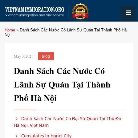
Home
»
Danh Sách Các Nước Có Lãnh Sự Quán Tại Thành Phố Hà
Nội
May 3, 2021
Blog
Danh Sách Các Nước Có
Lãnh Sự Quán Tại Thành
Phố Hà Nội
Danh Sách Các Nước Có Đại Sứ Quán Tại Thủ Đô
Hà Nội, Việt Nam
Consulates in Hanoi City