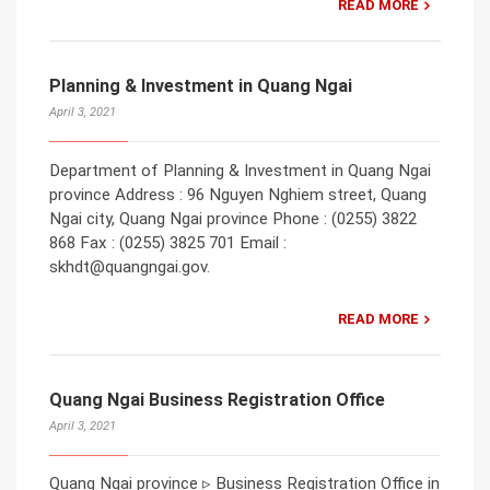
READ MORE
Planning & Investment in Quang Ngai
April 3, 2021
Department of Planning & Investment in Quang Ngai
province Address : 96 Nguyen Nghiem street, Quang
Ngai city, Quang Ngai province Phone : (0255) 3822
868 Fax : (0255) 3825 701 Email :
skhdt@quangngai.gov.
READ MORE
Quang Ngai Business Registration Office
April 3, 2021
Quang Ngai province ▹ Business Registration Office in