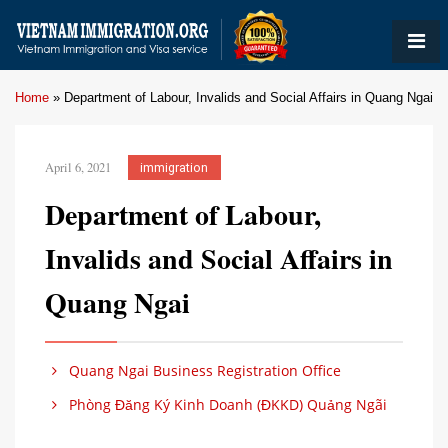
Home
»
Department of Labour, Invalids and Social Affairs in Quang Ngai
April 6, 2021
immigration
Department of Labour,
Invalids and Social Affairs in
Quang Ngai
Quang Ngai Business Registration Office
Phòng Đăng Ký Kinh Doanh (ĐKKD) Quảng Ngãi