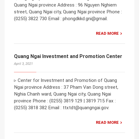
Quang Ngai province Address : 96 Nguyen Nghiem
street, Quang Ngai city, Quang Ngai province Phone :
(0255) 3822 730 Email : phongdkkd.gni@gmail.
READ MORE
Quang Ngai Investment and Promotion Center
April 3, 2021
▹ Center for Investment and Promotion of Quang
Ngai province Address : 37 Pham Van Dong street,
Nghia Chanh ward, Quang Ngai city, Quang Ngai
province Phone : (0255) 3819 129 | 3819 715 Fax :
(0255) 3818 382 Email : ttxtdt@quangngai.gov.
READ MORE