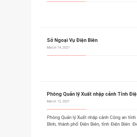
Sở Ngoại Vụ Điện Biên
March 14, 2021
Phòng Quản lý Xuất nhập cảnh Tỉnh Đi
March 12, 2021
Phòng Quản lý Xuất nhập cảnh Công an tỉnh 
Bình, thành phố Điện Biên, tỉnh Điện Biên. Đ