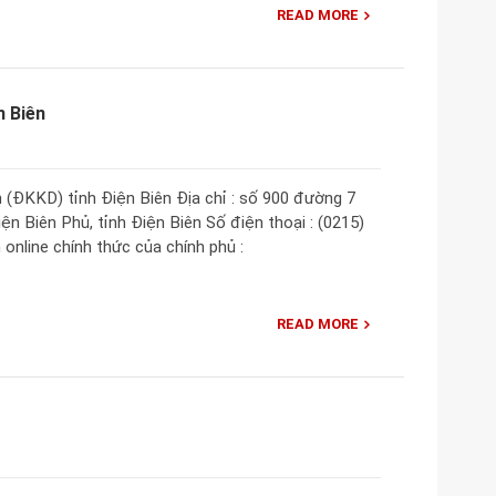
READ MORE
n Biên
(ĐKKD) tỉnh Điện Biên Địa chỉ : số 900 đường 7
 Biên Phủ, tỉnh Điện Biên Số điện thoại : (0215)
online chính thức của chính phủ :
READ MORE