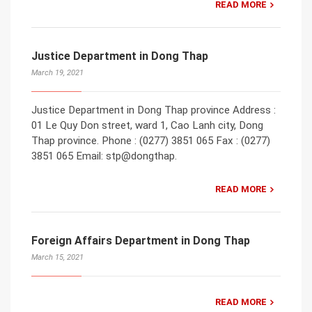
READ MORE
Justice Department in Dong Thap
March 19, 2021
Justice Department in Dong Thap province Address :
01 Le Quy Don street, ward 1, Cao Lanh city, Dong
Thap province. Phone : (0277) 3851 065 Fax : (0277)
3851 065 Email: stp@dongthap.
READ MORE
Foreign Affairs Department in Dong Thap
March 15, 2021
READ MORE