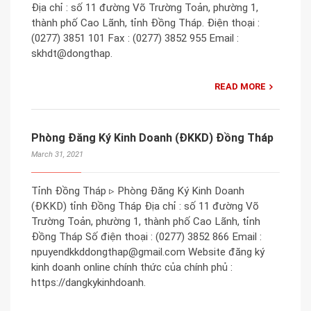
Địa chỉ : số 11 đường Võ Trường Toản, phường 1,
thành phố Cao Lãnh, tỉnh Đồng Tháp. Điện thoại :
(0277) 3851 101 Fax : (0277) 3852 955 Email :
skhdt@dongthap.
READ MORE
Phòng Đăng Ký Kinh Doanh (ĐKKD) Đồng Tháp
March 31, 2021
Tỉnh Đồng Tháp ▹ Phòng Đăng Ký Kinh Doanh
(ĐKKD) tỉnh Đồng Tháp Địa chỉ : số 11 đường Võ
Trường Toản, phường 1, thành phố Cao Lãnh, tỉnh
Đồng Tháp Số điện thoại : (0277) 3852 866 Email :
npuyendkkddongthap@gmail.com Website đăng ký
kinh doanh online chính thức của chính phủ :
https://dangkykinhdoanh.