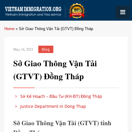
Home
»
Sở Giao Thông Vận Tải (GTVT) Đồng Tháp
May 16, 2021
Blog
Sở Giao Thông Vận Tải
(GTVT) Đồng Tháp
Sở Kế Hoạch – Đầu Tư (KH-ĐT) Đồng Tháp
Justice Department in Dong Thap
Sở Giao Thông Vận Tải (GTVT) tỉnh