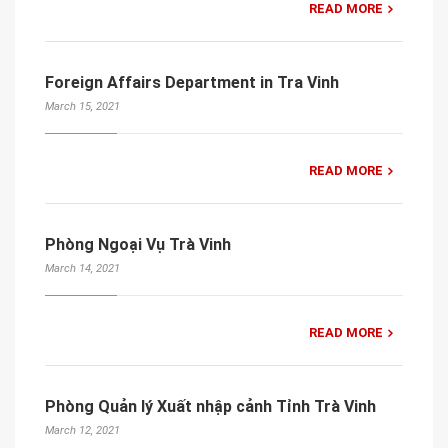
READ MORE
Foreign Affairs Department in Tra Vinh
March 15, 2021
READ MORE
Phòng Ngoại Vụ Trà Vinh
March 14, 2021
READ MORE
Phòng Quản lý Xuất nhập cảnh Tỉnh Trà Vinh
March 12, 2021