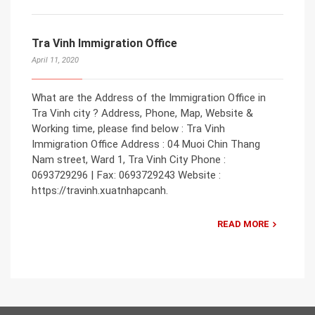
Tra Vinh Immigration Office
April 11, 2020
What are the Address of the Immigration Office in
Tra Vinh city ? Address, Phone, Map, Website &
Working time, please find below : Tra Vinh
Immigration Office Address : 04 Muoi Chin Thang
Nam street, Ward 1, Tra Vinh City Phone :
0693729296 | Fax: 0693729243 Website :
https://travinh.xuatnhapcanh.
READ MORE