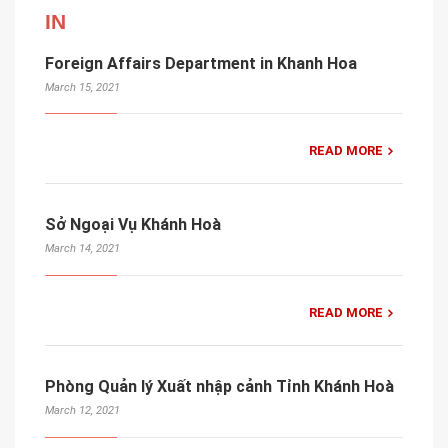
IN
Foreign Affairs Department in Khanh Hoa
March 15, 2021
READ MORE
Sở Ngoại Vụ Khánh Hoà
March 14, 2021
READ MORE
Phòng Quản lý Xuất nhập cảnh Tỉnh Khánh Hoà
March 12, 2021