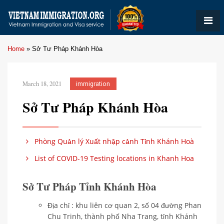
Home
»
Sở Tư Pháp Khánh Hòa
March 18, 2021
immigration
Sở Tư Pháp Khánh Hòa
Phòng Quản lý Xuất nhập cảnh Tỉnh Khánh Hoà
List of COVID-19 Testing locations in Khanh Hoa
Sở Tư Pháp Tỉnh Khánh Hòa
Địa chỉ : khu liên cơ quan 2, số 04 đường Phan
Chu Trinh, thành phố Nha Trang, tỉnh Khánh