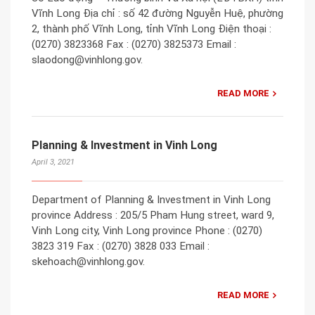
Vĩnh Long Địa chỉ : số 42 đường Nguyễn Huệ, phường
2, thành phố Vĩnh Long, tỉnh Vĩnh Long Điện thoại :
(0270) 3823368 Fax : (0270) 3825373 Email :
slaodong@vinhlong.gov.
READ MORE
Planning & Investment in Vinh Long
April 3, 2021
Department of Planning & Investment in Vinh Long
province Address : 205/5 Pham Hung street, ward 9,
Vinh Long city, Vinh Long province Phone : (0270)
3823 319 Fax : (0270) 3828 033 Email :
skehoach@vinhlong.gov.
READ MORE