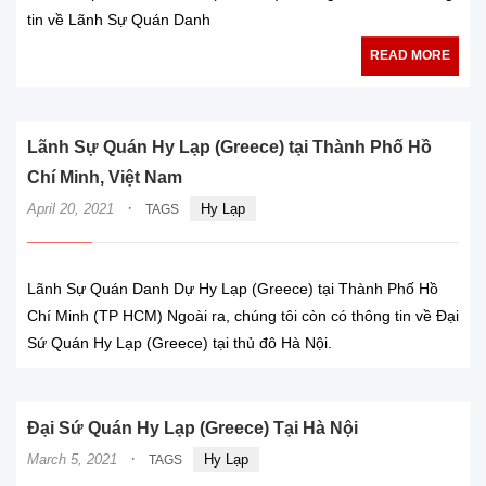
tin về Lãnh Sự Quán Danh
READ MORE
Lãnh Sự Quán Hy Lạp (Greece) tại Thành Phố Hồ
Chí Minh, Việt Nam
·
April 20, 2021
Hy Lạp
TAGS
Lãnh Sự Quán Danh Dự Hy Lạp (Greece) tại Thành Phố Hồ
Chí Minh (TP HCM) Ngoài ra, chúng tôi còn có thông tin về Đại
Sứ Quán Hy Lạp (Greece) tại thủ đô Hà Nội.
Đại Sứ Quán Hy Lạp (Greece) Tại Hà Nội
·
March 5, 2021
Hy Lạp
TAGS