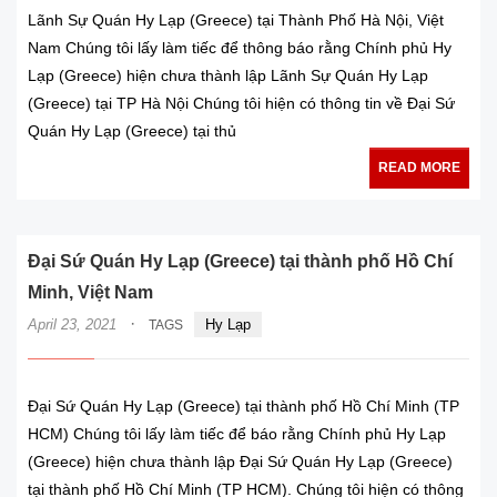
Lãnh Sự Quán Hy Lạp (Greece) tại Thành Phố Hà Nội, Việt
Nam Chúng tôi lấy làm tiếc để thông báo rằng Chính phủ Hy
Lạp (Greece) hiện chưa thành lập Lãnh Sự Quán Hy Lạp
(Greece) tại TP Hà Nội Chúng tôi hiện có thông tin về Đại Sứ
Quán Hy Lạp (Greece) tại thủ
READ MORE
Đại Sứ Quán Hy Lạp (Greece) tại thành phố Hồ Chí
Minh, Việt Nam
·
April 23, 2021
Hy Lạp
TAGS
Đại Sứ Quán Hy Lạp (Greece) tại thành phố Hồ Chí Minh (TP
HCM) Chúng tôi lấy làm tiếc để báo rằng Chính phủ Hy Lạp
(Greece) hiện chưa thành lập Đại Sứ Quán Hy Lạp (Greece)
tại thành phố Hồ Chí Minh (TP HCM). Chúng tôi hiện có thông