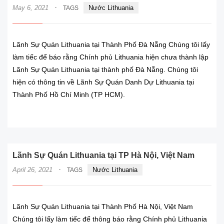
·
May 6, 2021
Nước Lithuania
TAGS
Lãnh Sự Quán Lithuania tại Thành Phố Đà Nẵng Chúng tôi lấy
làm tiếc để báo rằng Chính phủ Lithuania hiện chưa thành lập
Lãnh Sự Quán Lithuania tại thành phố Đà Nẵng. Chúng tôi
hiện có thông tin về Lãnh Sự Quán Danh Dự Lithuania tại
Thành Phố Hồ Chí Minh (TP HCM).
READ MORE
Lãnh Sự Quán Lithuania tại TP Hà Nội, Việt Nam
·
April 26, 2021
Nước Lithuania
TAGS
Lãnh Sự Quán Lithuania tại Thành Phố Hà Nội, Việt Nam
Chúng tôi lấy làm tiếc để thông báo rằng Chính phủ Lithuania