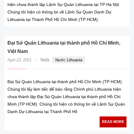
hiện chưa thành lập Lãnh Sự Quán Lithuania tại TP Hà Nội
Chúng tôi hiện có thông tin về Lãnh Sự Quán Danh Dự
Lithuania tại Thành Phố Hồ Chí Minh (TP HCM).
Đại Sứ Quán Lithuania tại thành phố Hồ Chí Minh,
Việt Nam
·
April 23, 2021
Nước Lithuania
TAGS
Đại Sứ Quán Lithuania tại thành phố Hồ Chí Minh (TP HCM)
Chúng tôi lấy làm tiếc để báo rằng Chính phủ Lithuania hiện
chưa thành lập Đại Sứ Quán Lithuania tại thành phố Hồ Chí
Minh (TP HCM). Chúng tôi hiện có thông tin về Lãnh Sự Quán
Danh Dự Lithuania tại Thành Phố Hồ
READ MORE