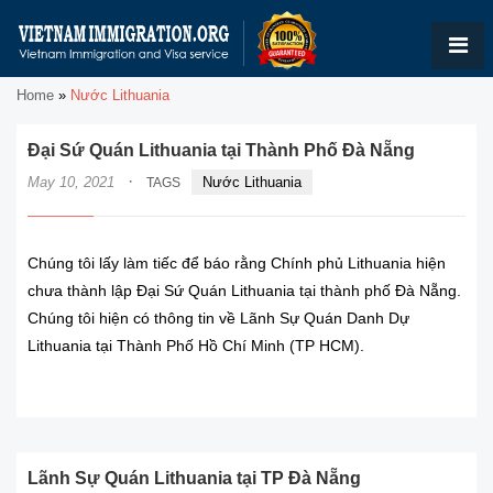
Home
»
Nước Lithuania
Đại Sứ Quán Lithuania tại Thành Phố Đà Nẵng
·
May 10, 2021
Nước Lithuania
TAGS
Chúng tôi lấy làm tiếc để báo rằng Chính phủ Lithuania hiện
chưa thành lập Đại Sứ Quán Lithuania tại thành phố Đà Nẵng.
Chúng tôi hiện có thông tin về Lãnh Sự Quán Danh Dự
Lithuania tại Thành Phố Hồ Chí Minh (TP HCM).
READ MORE
Lãnh Sự Quán Lithuania tại TP Đà Nẵng