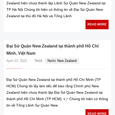
Zealand hiện chưa thành lập Lãnh Sự Quán New Zealand tại
TP Hà Nội Chúng tôi hiện có thông tin về Đại Sứ Quán New
Zealand tại thủ đô Hà Nội và Tổng Lãnh
READ MORE
Đại Sứ Quán New Zealand tại thành phố Hồ Chí
Minh, Việt Nam
·
April 23, 2021
Nước New Zealand
TAGS
Đại Sứ Quán New Zealand tại thành phố Hồ Chí Minh (TP
HCM) Chúng tôi lấy làm tiếc để báo rằng Chính phủ New
Zealand hiện chưa thành lập Đại Sứ Quán New Zealand tại
thành phố Hồ Chí Minh (TP HCM). 👉 Chúng tôi hiện có thông
tin về Tổng Lãnh Sự Quán New
READ MORE