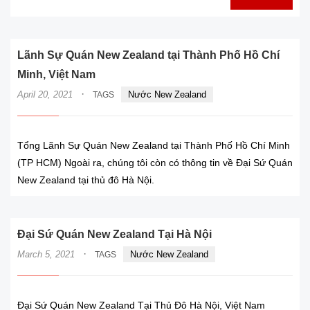
Lãnh Sự Quán New Zealand tại Thành Phố Hồ Chí
Minh, Việt Nam
·
April 20, 2021
Nước New Zealand
TAGS
Tổng Lãnh Sự Quán New Zealand tại Thành Phố Hồ Chí Minh
(TP HCM) Ngoài ra, chúng tôi còn có thông tin về Đại Sứ Quán
New Zealand tại thủ đô Hà Nội.
Đại Sứ Quán New Zealand Tại Hà Nội
·
March 5, 2021
Nước New Zealand
TAGS
Đại Sứ Quán New Zealand Tại Thủ Đô Hà Nội, Việt Nam