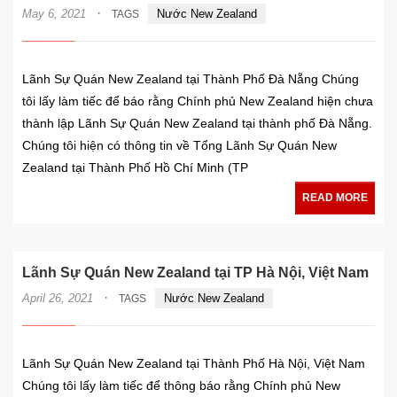
·
May 6, 2021
Nước New Zealand
TAGS
Lãnh Sự Quán New Zealand tại Thành Phố Đà Nẵng Chúng
tôi lấy làm tiếc để báo rằng Chính phủ New Zealand hiện chưa
thành lập Lãnh Sự Quán New Zealand tại thành phố Đà Nẵng.
Chúng tôi hiện có thông tin về Tổng Lãnh Sự Quán New
Zealand tại Thành Phố Hồ Chí Minh (TP
READ MORE
Lãnh Sự Quán New Zealand tại TP Hà Nội, Việt Nam
·
April 26, 2021
Nước New Zealand
TAGS
Lãnh Sự Quán New Zealand tại Thành Phố Hà Nội, Việt Nam
Chúng tôi lấy làm tiếc để thông báo rằng Chính phủ New