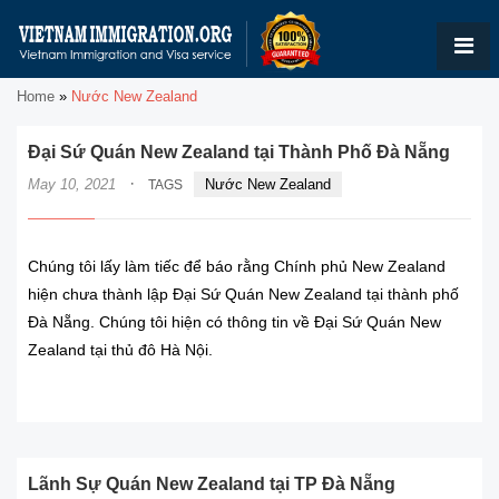
Home
»
Nước New Zealand
Đại Sứ Quán New Zealand tại Thành Phố Đà Nẵng
·
May 10, 2021
Nước New Zealand
TAGS
Chúng tôi lấy làm tiếc để báo rằng Chính phủ New Zealand
hiện chưa thành lập Đại Sứ Quán New Zealand tại thành phố
Đà Nẵng. Chúng tôi hiện có thông tin về Đại Sứ Quán New
Zealand tại thủ đô Hà Nội.
READ MORE
Lãnh Sự Quán New Zealand tại TP Đà Nẵng