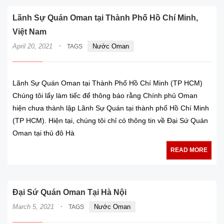
Lãnh Sự Quán Oman tại Thành Phố Hồ Chí Minh,
Việt Nam
·
April 20, 2021
Nước Oman
TAGS
Lãnh Sự Quán Oman tại Thành Phố Hồ Chí Minh (TP HCM)
Chúng tôi lấy làm tiếc để thông báo rằng Chính phủ Oman
hiện chưa thành lập Lãnh Sự Quán tại thành phố Hồ Chí Minh
(TP HCM). Hiện tại, chúng tôi chỉ có thông tin về Đại Sứ Quán
Oman tại thủ đô Hà
READ MORE
Đại Sứ Quán Oman Tại Hà Nội
·
March 5, 2021
Nước Oman
TAGS