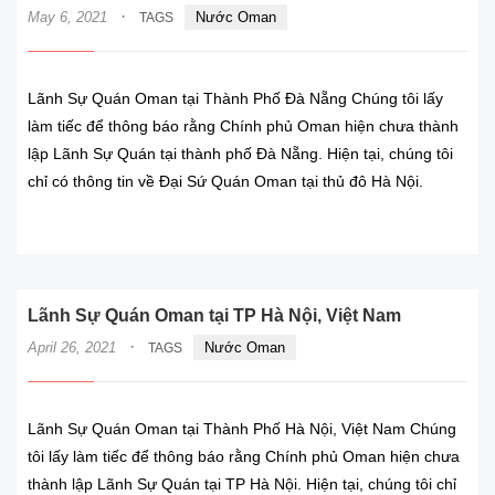
·
May 6, 2021
Nước Oman
TAGS
Lãnh Sự Quán Oman tại Thành Phố Đà Nẵng Chúng tôi lấy
làm tiếc để thông báo rằng Chính phủ Oman hiện chưa thành
lập Lãnh Sự Quán tại thành phố Đà Nẵng. Hiện tại, chúng tôi
chỉ có thông tin về Đại Sứ Quán Oman tại thủ đô Hà Nội.
READ MORE
Lãnh Sự Quán Oman tại TP Hà Nội, Việt Nam
·
April 26, 2021
Nước Oman
TAGS
Lãnh Sự Quán Oman tại Thành Phố Hà Nội, Việt Nam Chúng
tôi lấy làm tiếc để thông báo rằng Chính phủ Oman hiện chưa
thành lập Lãnh Sự Quán tại TP Hà Nội. Hiện tại, chúng tôi chỉ