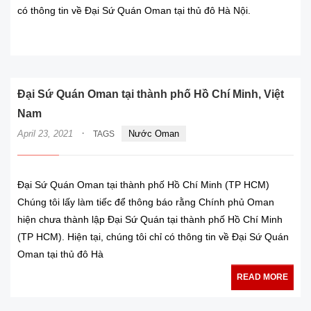
có thông tin về Đại Sứ Quán Oman tại thủ đô Hà Nội.
READ MORE
Đại Sứ Quán Oman tại thành phố Hồ Chí Minh, Việt
Nam
·
April 23, 2021
Nước Oman
TAGS
Đại Sứ Quán Oman tại thành phố Hồ Chí Minh (TP HCM)
Chúng tôi lấy làm tiếc để thông báo rằng Chính phủ Oman
hiện chưa thành lập Đại Sứ Quán tại thành phố Hồ Chí Minh
(TP HCM). Hiện tại, chúng tôi chỉ có thông tin về Đại Sứ Quán
Oman tại thủ đô Hà
READ MORE