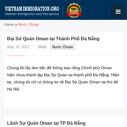
Home
»
Nước Oman
Đại Sứ Quán Oman tại Thành Phố Đà Nẵng
·
May 10, 2021
Nước Oman
TAGS
Chúng tôi lấy làm tiếc để thông báo rằng Chính phủ Oman
hiện chưa thành lập Đại Sứ Quán tại thành phố Đà Nẵng. Hiện
tại, chúng tôi chỉ có thông tin về Đại Sứ Quán Oman tại thủ đô
Hà Nội.
READ MORE
Lãnh Sự Quán Oman tại TP Đà Nẵng