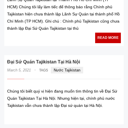
HCM) Chúng tôi lấy làm tiếc để thông báo rằng Chính phủ
Tajikistan hiện chưa thành lập Lãnh Sự Quán tại thành phố Hồ
Chí Minh (TP HCM). Ghi chú : Chính phủ Tajikistan cũng chưa
thành lập Đại Sứ Quán Tajikistan tại thủ
READ MORE
Đại Sứ Quán Tajikistan Tại Hà Nội
·
March 5, 2021
Nước Tajikistan
TAGS
Chúng tôi biết quý vị hiện đang muốn tìm thông tin về Đại Sứ
Quán Tajikistan Tại Hà Nội. Nhưng hiện tại, chính phủ nước
Tajikistan vẫn chưa thành lập Đại sứ quán tại Hà Nội.
READ MORE