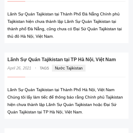
Lãnh Sự Quán Tajikistan tại Thành Phố Đà Nẵng Chính phủ
Tajikistan hiện chưa thành lập Lãnh Sự Quán Tajikistan tại
thành phố Đà Nẵng, cũng chưa có Đại Sứ Quán Tajikistan tại
thủ đô Hà Nội, Việt Nam.
Lãnh Sự Quán Tajikistan tại TP Hà Nội, Việt Nam
·
April 26, 2021
Nước Tajikistan
TAGS
Lãnh Sự Quán Tajikistan tại Thành Phố Hà Nội, Việt Nam
Chúng tôi lấy làm tiếc để thông báo rằng Chính phủ Tajikistan
hiện chưa thành lập Lãnh Sự Quán Tajikistan hoặc Đại Sứ
Quán Tajikistan tại TP Hà Nội, Việt Nam.