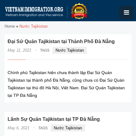
Home
»
Nước Tajikistan
Đại Sứ Quán Tajikistan tại Thành Phố Đà Nẵng
·
May 11, 2021
Nước Tajikistan
TAGS
Chính phủ Tajikistan hiện chưa thành lập Đại Sứ Quán
Tajikistan tại thành phố Đà Nẵng, cũng chưa có Đại Sứ Quán
Tajikistan tại thủ đô Hà Nội, Việt Nam. Đại Sứ Quán Tajikistan
tại TP Đà Nẵng
Lãnh Sự Quán Tajikistan tại TP Đà Nẵng
·
May 6, 2021
Nước Tajikistan
TAGS