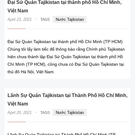
Đại Sứ Quán Tajikistan tại thành phố Hồ Chí Minh,
Việt Nam
·
April 23, 2021
Nước Tajikistan
TAGS
Đại Sứ Quán Tajikistan tại thành phố Hồ Chí Minh (TP HCM)
Chúng tôi lấy làm tiếc để thông báo rằng Chính phủ Tajikistan
hiện chưa thành lập Đại Sứ Quán Tajikistan tại thành phố Hồ
Chí Minh (TP HCM), cũng chưa có Đại Sứ Quán Tajikistan tại
thủ đô Hà Nội, Việt Nam.
Lãnh Sự Quán Tajikistan tại Thành Phố Hồ Chí Minh,
Việt Nam
·
April 20, 2021
Nước Tajikistan
TAGS
Lãnh Sự Quán Tajikistan tại Thành Phố Hồ Chí Minh (TP