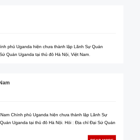
nh phủ Uganda hiện chưa thành lập Lãnh Sự Quán
Sứ Quán Uganda tại thủ đô Hà Nội, Việt Nam.
 Nam
 Nam Chính phủ Uganda hiện chưa thành lập Lãnh Sự
Quán Uganda tại thủ đô Hà Nội. Hỏi : Địa chỉ Đại Sứ Quán