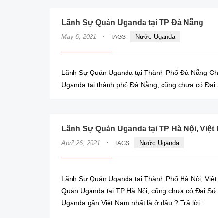
Lãnh Sự Quán Uganda tại TP Đà Nẵng
·
May 6, 2021
Nước Uganda
TAGS
Lãnh Sự Quán Uganda tại Thành Phố Đà Nẵng Chí
Uganda tại thành phố Đà Nẵng, cũng chưa có Đại 
Lãnh Sự Quán Uganda tại TP Hà Nội, Việt
·
April 26, 2021
Nước Uganda
TAGS
Lãnh Sự Quán Uganda tại Thành Phố Hà Nội, Việt
Quán Uganda tại TP Hà Nội, cũng chưa có Đại Sứ 
Uganda gần Việt Nam nhất là ở đâu ? Trả lời :