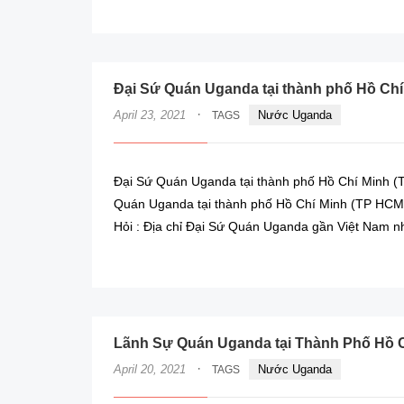
Đại Sứ Quán Uganda tại thành phố Hồ Chí
·
April 23, 2021
Nước Uganda
TAGS
Đại Sứ Quán Uganda tại thành phố Hồ Chí Minh (
Quán Uganda tại thành phố Hồ Chí Minh (TP HCM)
Hỏi : Địa chỉ Đại Sứ Quán Uganda gần Việt Nam nh
Lãnh Sự Quán Uganda tại Thành Phố Hồ C
·
April 20, 2021
Nước Uganda
TAGS