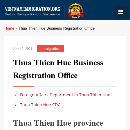
Home
»
Thua Thien Hue Business Registration Office
April 3, 2021
immigration
Thua Thien Hue Business
Registration Office
Foreign Affairs Department in Thua Thien Hue
Thua Thien Hue CDC
Thua Thien Hue province