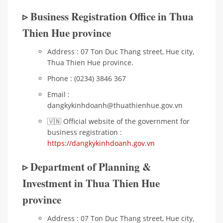
▹ Business Registration Office in Thua
Thien Hue province
Address : 07 Ton Duc Thang street, Hue city,
Thua Thien Hue province.
Phone : (0234) 3846 367
Email :
dangkykinhdoanh@thuathienhue.gov.vn
🇻🇳 Official website of the government for
business registration :
https://dangkykinhdoanh.gov.vn
▹ Department of Planning &
Investment in Thua Thien Hue
province
Address : 07 Ton Duc Thang street, Hue city,