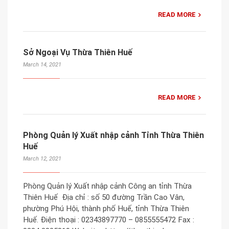
READ MORE
Sở Ngoại Vụ Thừa Thiên Huế
March 14, 2021
READ MORE
Phòng Quản lý Xuất nhập cảnh Tỉnh Thừa Thiên
Huế
March 12, 2021
Phòng Quản lý Xuất nhập cảnh Công an tỉnh Thừa
Thiên Huế Địa chỉ : số 50 đường Trần Cao Vân,
phường Phú Hội, thành phố Huế, tỉnh Thừa Thiên
Huế. Điện thoại : 02343897770 – 0855555472 Fax :