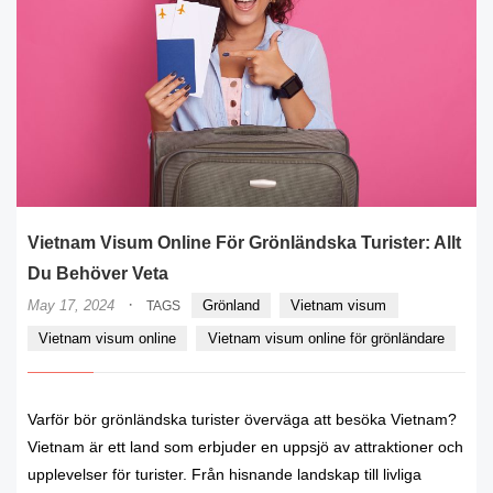
Vietnam Visum Online För Grönländska Turister: Allt
Du Behöver Veta
·
May 17, 2024
Grönland
Vietnam visum
TAGS
Vietnam visum online
Vietnam visum online för grönländare
Varför bör grönländska turister överväga att besöka Vietnam?
Vietnam är ett land som erbjuder en uppsjö av attraktioner och
upplevelser för turister. Från hisnande landskap till livliga