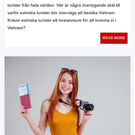
turister från hela världen. Här är några övertygande skäl till
varför estniska turister bör överväga att besöka Vietnam:
Kräver estniska turister ett inresevisum för att komma in i
Vietnam?
READ MORE