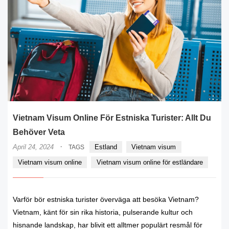
Vietnam Visum Online För Estniska Turister: Allt Du
Behöver Veta
·
April 24, 2024
Estland
Vietnam visum
TAGS
Vietnam visum online
Vietnam visum online för estländare
Varför bör estniska turister överväga att besöka Vietnam?
Vietnam, känt för sin rika historia, pulserande kultur och
hisnande landskap, har blivit ett alltmer populärt resmål för