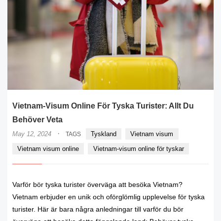
Vietnam-Visum Online För Tyska Turister: Allt Du
Behöver Veta
·
May 12, 2024
Tyskland
Vietnam visum
TAGS
Vietnam visum online
Vietnam-visum online för tyskar
Varför bör tyska turister överväga att besöka Vietnam?
Vietnam erbjuder en unik och oförglömlig upplevelse för tyska
turister. Här är bara några anledningar till varför du bör