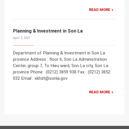
READ MORE
Planning & Investment in Son La
April 3, 2021
Department of Planning & Investment in Son La
province Address : floor 6, Son La Administration
Center, group 7, To Hieu ward, Son La city, Son La
province Phone : (0212) 3859 938 Fax : (0212) 3852
032 Email : skhdt@sonla.gov.
READ MORE