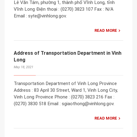
Lê Văn Tám, phường 1, thành phố Vĩnh Long, tỉnh
Vĩnh Long Điện thoại : (0270) 3823 107 Fax : N/A
Email : syte@vinhlong.gov.
READ MORE
Address of Transportation Department in Vinh
Long
May 18, 2021
Transportation Department of Vinh Long Province
Address : 83 April 30 Street, Ward 1, Vinh Long City,
Vinh Long Province Phone : (0270) 3823 216 Fax :
(0270) 3830 518 Email : sgiaothong@vinhlong.gov.
READ MORE