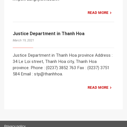
READ MORE
Justice Department in Thanh Hoa
March 19, 2021
Justice Department in Thanh Hoa province Address :
34 Le Loi street, Thanh Hoa city, Thanh Hoa
province. Phone : (0237) 3852 763 Fax : (0237) 3751
584 Email : stp@thanhhoa.
READ MORE
Privacy policy