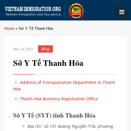
Home
»
Sở Y Tế Thanh Hóa
May 24, 2021
Blog
Sở Y Tế Thanh Hóa
Address of Transportation Department in Thanh
Hoa
Thanh Hoa Business Registration Office
Sở Y Tế (SYT) tỉnh Thanh Hóa
Địa chỉ : số 101 đường Nguyễn Trãi, phường