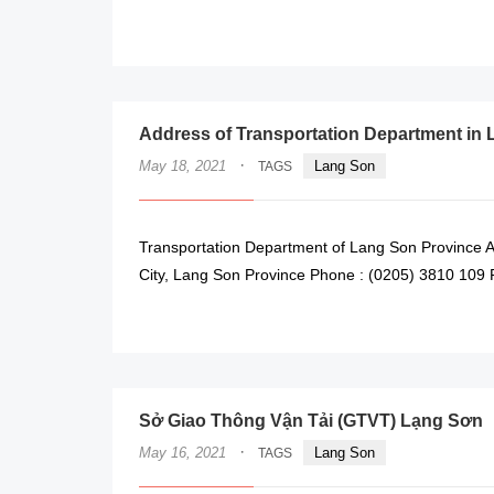
Address of Transportation Department in
·
May 18, 2021
Lang Son
TAGS
Transportation Department of Lang Son Province 
City, Lang Son Province Phone : (0205) 3810 109 F
Sở Giao Thông Vận Tải (GTVT) Lạng Sơn
·
May 16, 2021
Lang Son
TAGS