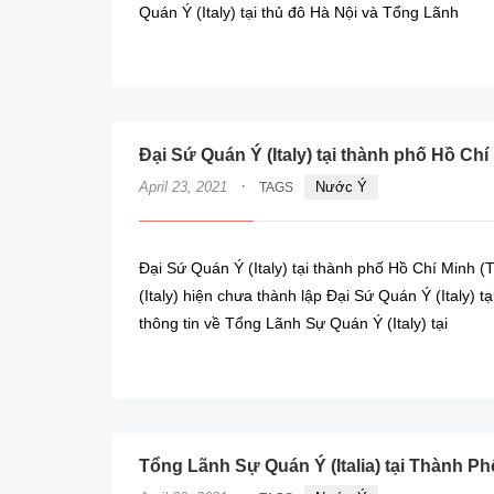
Quán Ý (Italy) tại thủ đô Hà Nội và Tổng Lãnh
Đại Sứ Quán Ý (Italy) tại thành phố Hồ Chí
·
April 23, 2021
Nước Ý
TAGS
Đại Sứ Quán Ý (Italy) tại thành phố Hồ Chí Minh 
(Italy) hiện chưa thành lập Đại Sứ Quán Ý (Italy) 
thông tin về Tổng Lãnh Sự Quán Ý (Italy) tại
Tổng Lãnh Sự Quán Ý (Italia) tại Thành Ph