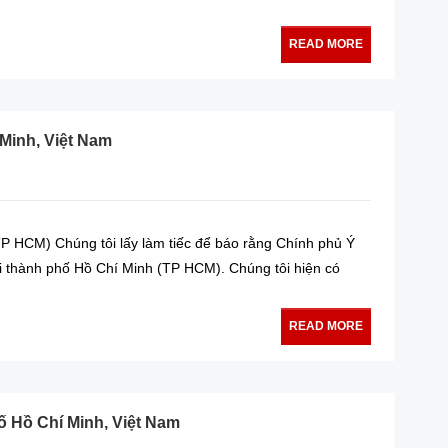
READ MORE
 Minh, Việt Nam
(TP HCM) Chúng tôi lấy làm tiếc để báo rằng Chính phủ Ý
tại thành phố Hồ Chí Minh (TP HCM). Chúng tôi hiện có
READ MORE
ố Hồ Chí Minh, Việt Nam