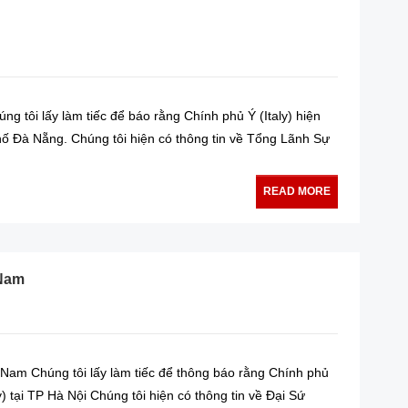
g tôi lấy làm tiếc để báo rằng Chính phủ Ý (Italy) hiện
phố Đà Nẵng. Chúng tôi hiện có thông tin về Tổng Lãnh Sự
READ MORE
 Nam
 Nam Chúng tôi lấy làm tiếc để thông báo rằng Chính phủ
y) tại TP Hà Nội Chúng tôi hiện có thông tin về Đại Sứ