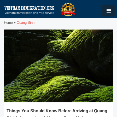
Home
»
Quang Binh
Things You Should Know Before Arriving at Quang