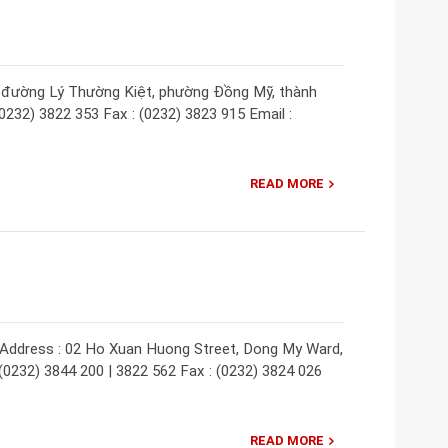
59 đường Lý Thường Kiệt, phường Đồng Mỹ, thành
0232) 3822 353 Fax : (0232) 3823 915 Email :
READ MORE
Address : 02 Ho Xuan Huong Street, Dong My Ward,
(0232) 3844 200 | 3822 562 Fax : (0232) 3824 026
READ MORE