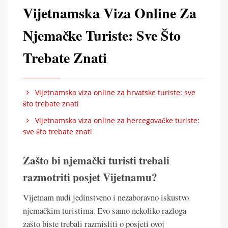
Vijetnamska Viza Online Za
Njemačke Turiste: Sve Što
Trebate Znati
Vijetnamska viza online za hrvatske turiste: sve
što trebate znati
Vijetnamska viza online za hercegovačke turiste:
sve što trebate znati
Zašto bi njemački turisti trebali
razmotriti posjet Vijetnamu?
Vijetnam nudi jedinstveno i nezaboravno iskustvo
njemačkim turistima. Evo samo nekoliko razloga
zašto biste trebali razmisliti o posjeti ovoj