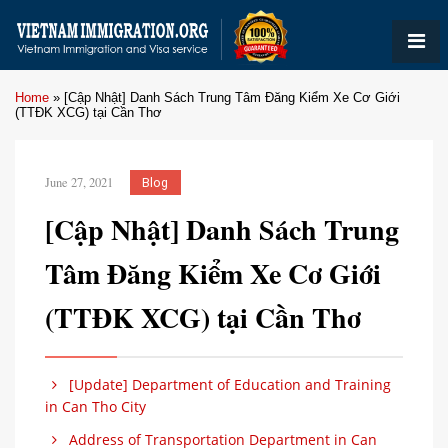
Home
»
[Cập Nhật] Danh Sách Trung Tâm Đăng Kiểm Xe Cơ Giới
(TTĐK XCG) tại Cần Thơ
June 27, 2021
Blog
[Cập Nhật] Danh Sách Trung
Tâm Đăng Kiểm Xe Cơ Giới
(TTĐK XCG) tại Cần Thơ
[Update] Department of Education and Training
in Can Tho City
Address of Transportation Department in Can