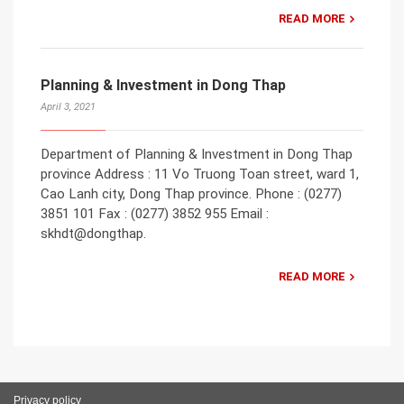
READ MORE
Planning & Investment in Dong Thap
April 3, 2021
Department of Planning & Investment in Dong Thap
province Address : 11 Vo Truong Toan street, ward 1,
Cao Lanh city, Dong Thap province. Phone : (0277)
3851 101 Fax : (0277) 3852 955 Email :
skhdt@dongthap.
READ MORE
Privacy policy