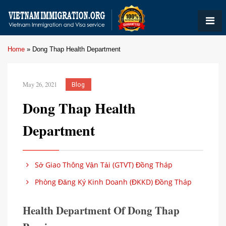
Home
»
Dong Thap Health Department
May 26, 2021
Blog
Dong Thap Health
Department
Sở Giao Thông Vận Tải (GTVT) Đồng Tháp
Phòng Đăng Ký Kinh Doanh (ĐKKD) Đồng Tháp
Health Department Of Dong Thap