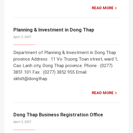
READ MORE
Planning & Investment in Dong Thap
April 3, 2021
Department of Planning & Investment in Dong Thap
province Address : 11 Vo Truong Toan street, ward 1,
Cao Lanh city, Dong Thap province. Phone : (0277)
3851 101 Fax : (0277) 3852 955 Email :
skhdt@dongthap.
READ MORE
Dong Thap Business Registration Office
April 3, 2021