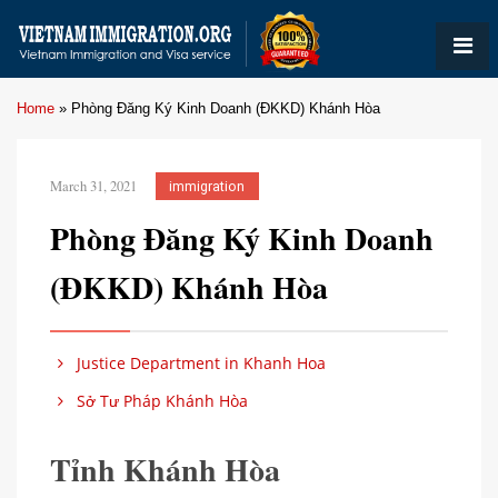
Home
»
Phòng Đăng Ký Kinh Doanh (ĐKKD) Khánh Hòa
March 31, 2021
immigration
Phòng Đăng Ký Kinh Doanh
(ĐKKD) Khánh Hòa
Justice Department in Khanh Hoa
Sở Tư Pháp Khánh Hòa
Tỉnh Khánh Hòa