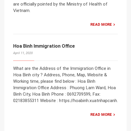
are officially pointed by the Ministry of Health of
Vietnam.
READ MORE
Hoa Binh Immigration Office
April 11, 2020
What are the Address of the Immigration Office in
Hoa Binh city ? Address, Phone, Map, Website &
Working time, please find below : Hoa Binh
Immigration Office Address : Phuong Lam Ward, Hoa
Binh City, Hoa Binh Phone : 0692709599, Fax:
02183855311 Website : https://hoabinh.xuatnhapcanh.
READ MORE