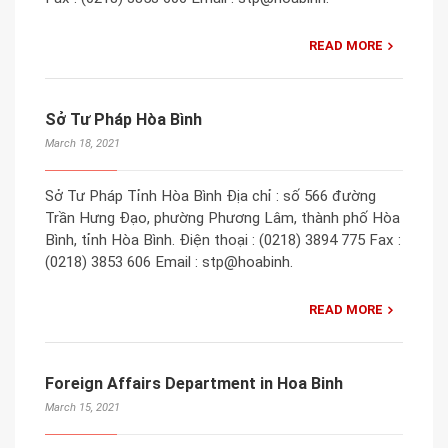
READ MORE
Sở Tư Pháp Hòa Bình
March 18, 2021
Sở Tư Pháp Tỉnh Hòa Bình Địa chỉ : số 566 đường
Trần Hưng Đạo, phường Phương Lâm, thành phố Hòa
Bình, tỉnh Hòa Bình. Điện thoại : (0218) 3894 775 Fax :
(0218) 3853 606 Email : stp@hoabinh.
READ MORE
Foreign Affairs Department in Hoa Binh
March 15, 2021