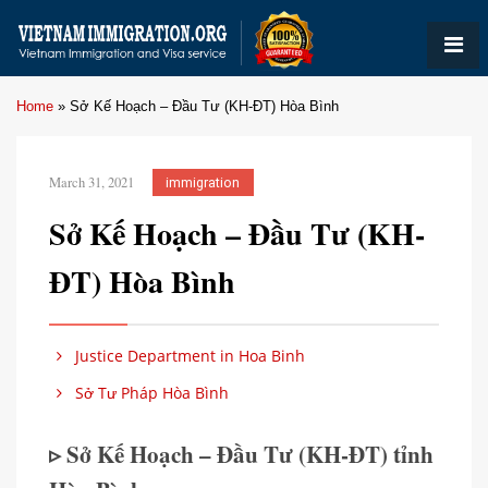
Home
»
Sở Kế Hoạch – Đầu Tư (KH-ĐT) Hòa Bình
March 31, 2021
immigration
Sở Kế Hoạch – Đầu Tư (KH-
ĐT) Hòa Bình
Justice Department in Hoa Binh
Sở Tư Pháp Hòa Bình
▹ Sở Kế Hoạch – Đầu Tư (KH-ĐT) tỉnh